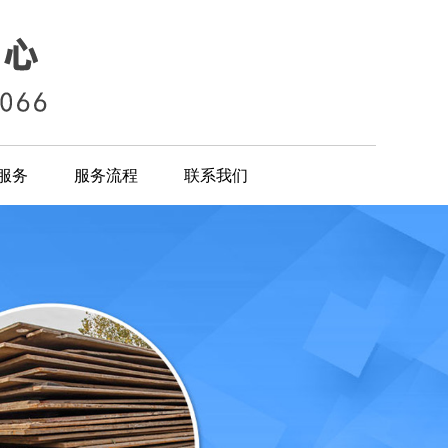
服务
服务流程
联系我们