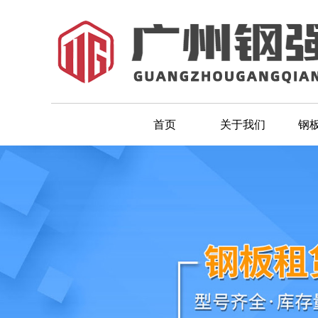
首页
关于我们
钢