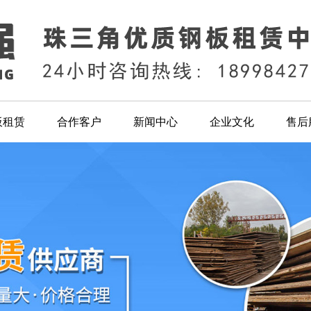
板租赁
合作客户
新闻中心
企业文化
售后