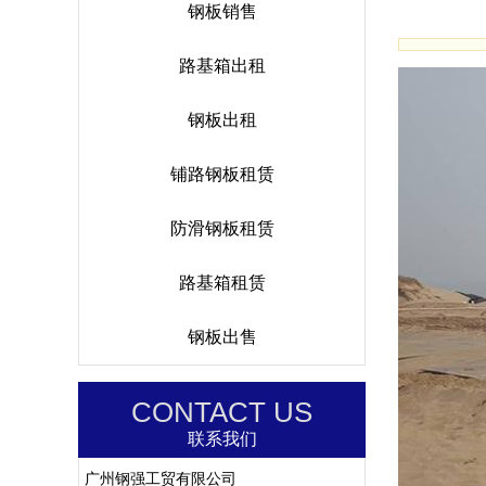
钢板销售
路基箱出租
钢板出租
铺路钢板租赁
防滑钢板租赁
路基箱租赁
钢板出售
CONTACT US
联系我们
广州钢强工贸有限公司 ​